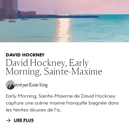
DAVID HOCKNEY
David Hockney, Early
Morning, Sainte-Maxime
écrit par
Essie King
Early Morning, Sainte-Maxime de David Hockney
capture une scène marine tranquille baignée dans
les teintes douces de l'a...
LIRE PLUS