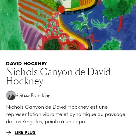
DAVID HOCKNEY
Nichols Canyon de David
Hockney
écrit par
Essie King
Nichols Canyon de David Hockney est une
représentation vibrante et dynamique du paysage
de Los Angeles, peinte à une épo...
LIRE PLUS