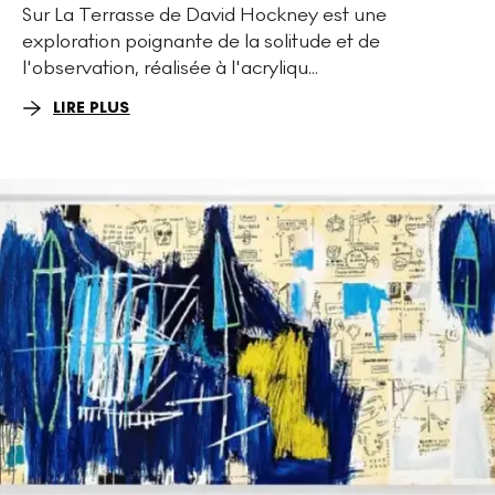
Sur La Terrasse de David Hockney est une
exploration poignante de la solitude et de
l'observation, réalisée à l'acryliqu...
LIRE PLUS