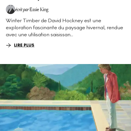
écrit par
Essie King
Winter Timber de David Hockney est une
exploration fascinante du paysage hivernal, rendue
avec une utilisation saisissan...
LIRE PLUS