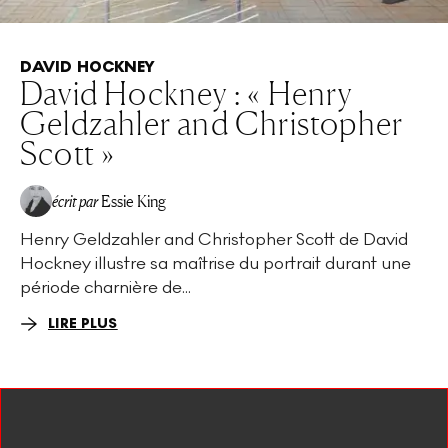
DAVID HOCKNEY
David Hockney : « Henry
Geldzahler and Christopher
Scott »
écrit par
Essie King
Henry Geldzahler and Christopher Scott de David
Hockney illustre sa maîtrise du portrait durant une
période charnière de...
LIRE PLUS