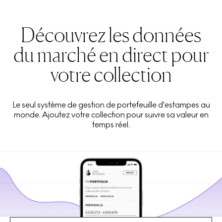
Découvrez les données
du marché en direct pour
votre collection
Le seul système de gestion de portefeuille d'estampes au
monde. Ajoutez votre collection pour suivre sa valeur en
temps réel.