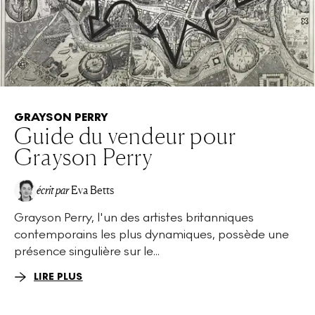
GRAYSON PERRY
Guide du vendeur pour
Grayson Perry
écrit par
Eva Betts
Grayson Perry, l'un des artistes britanniques
contemporains les plus dynamiques, possède une
présence singulière sur le...
LIRE PLUS