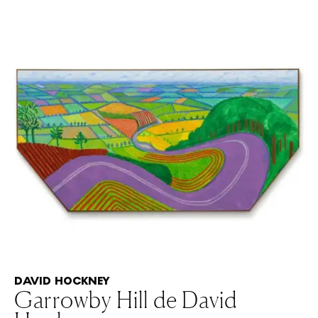
DAVID HOCKNEY
Garrowby Hill de David