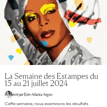
La Semaine des Estampes du
15 au 21 juillet 2024
écrit par
Erin-Atlanta Argun
Cette semaine, nous examinons les résultats