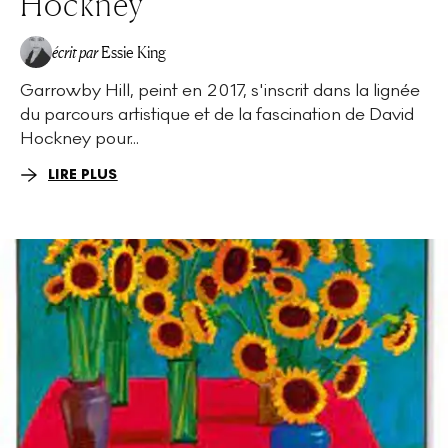
Hockney
écrit par
Essie King
Garrowby Hill, peint en 2017, s'inscrit dans la lignée
du parcours artistique et de la fascination de David
Hockney pour...
LIRE PLUS