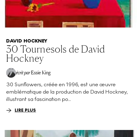
DAVID HOCKNEY
30 Tournesols de David
Hockney
écrit par
Essie King
30 Sunflowers, créée en 1996, est une œuvre
emblématique de la production de David Hockney,
illustrant sa fascination po...
LIRE PLUS