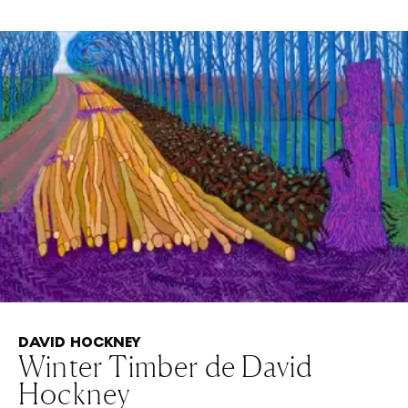
DAVID HOCKNEY
Winter Timber de David
Hockney