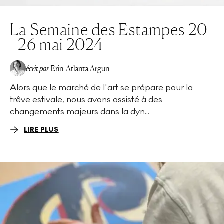
La Semaine des Estampes 20
- 26 mai 2024
écrit par
Erin-Atlanta Argun
Alors que le marché de l'art se prépare pour la
trêve estivale, nous avons assisté à des
changements majeurs dans la dyn...
LIRE PLUS