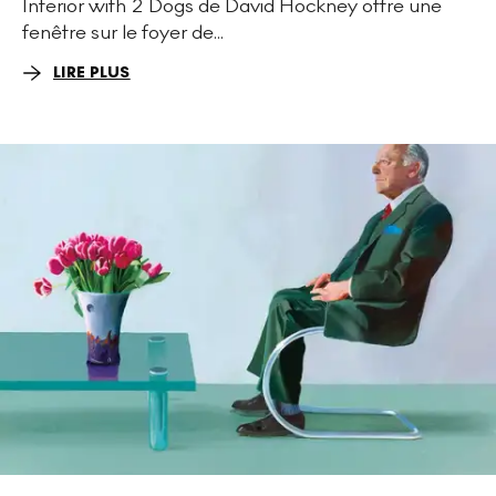
Interior with 2 Dogs de David Hockney offre une
fenêtre sur le foyer de...
LIRE PLUS