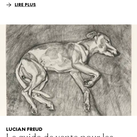
LIRE PLUS
LUCIAN FREUD