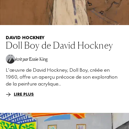
DAVID HOCKNEY
Doll Boy de David Hockney
écrit par
Essie King
L'œuvre de David Hockney, Doll Boy, créée en
1960, offre un aperçu précoce de son exploration
de la peinture acrylique...
LIRE PLUS