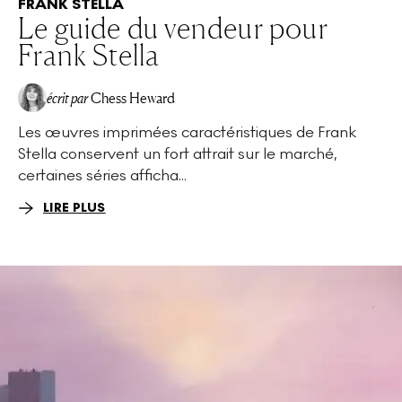
FRANK STELLA
Le guide du vendeur pour
Frank Stella
écrit par
Chess Heward
Les œuvres imprimées caractéristiques de Frank
Stella conservent un fort attrait sur le marché,
certaines séries afficha...
LIRE PLUS