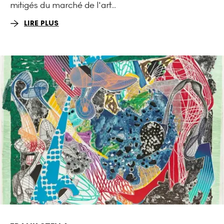
mitigés du marché de l'art...
LIRE PLUS