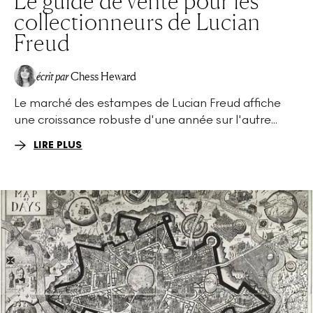
Le guide de vente pour les
collectionneurs de Lucian
Freud
écrit par
Chess Heward
Le marché des estampes de Lucian Freud affiche
une croissance robuste d'une année sur l'autre...
LIRE PLUS