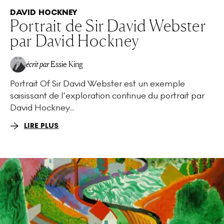
DAVID HOCKNEY
Portrait de Sir David Webster
par David Hockney
écrit par
Essie King
Portrait Of Sir David Webster est un exemple
saisissant de l'exploration continue du portrait par
David Hockney...
LIRE PLUS