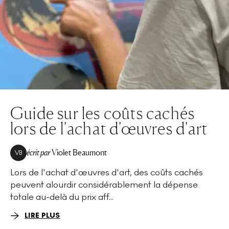
Guide sur les coûts cachés
lors de l'achat d'œuvres d'art
écrit par
Violet Beaumont
VB
Lors de l'achat d'œuvres d'art, des coûts cachés
peuvent alourdir considérablement la dépense
totale au-delà du prix aff...
LIRE PLUS