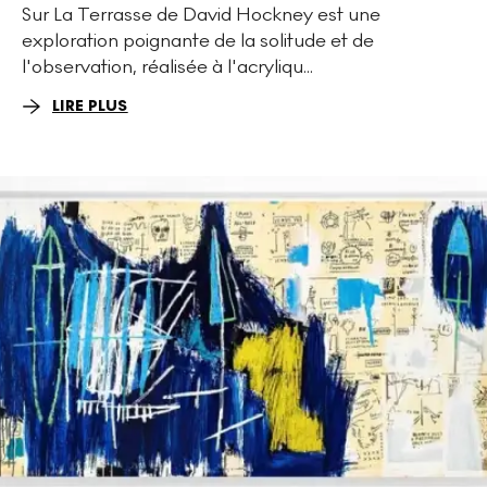
Sur La Terrasse de David Hockney est une
exploration poignante de la solitude et de
l'observation, réalisée à l'acryliqu...
LIRE PLUS