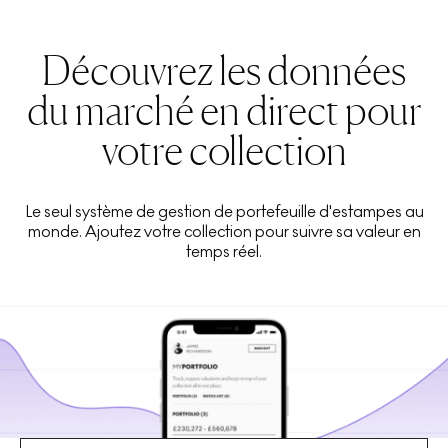
Découvrez les données
du marché en direct pour
votre collection
Le seul système de gestion de portefeuille d'estampes au
monde. Ajoutez votre collection pour suivre sa valeur en
temps réel.