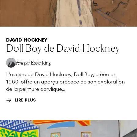
DAVID HOCKNEY
Doll Boy de David Hockney
écrit par
Essie King
L'œuvre de David Hockney, Doll Boy, créée en
1960, offre un aperçu précoce de son exploration
de la peinture acrylique...
LIRE PLUS