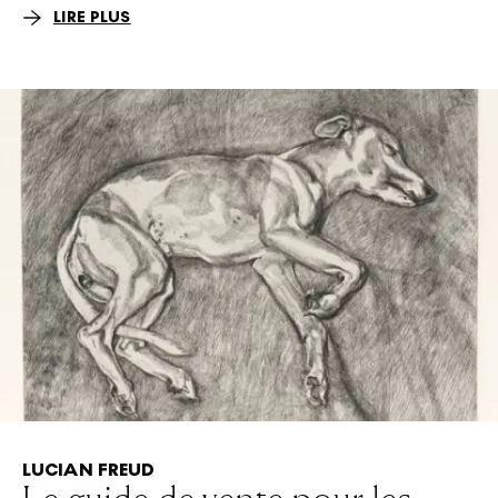
LIRE PLUS
LUCIAN FREUD