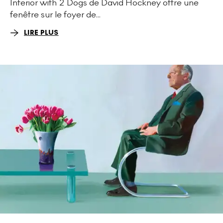
Interior with 2 Dogs de David Hockney offre une
fenêtre sur le foyer de...
LIRE PLUS