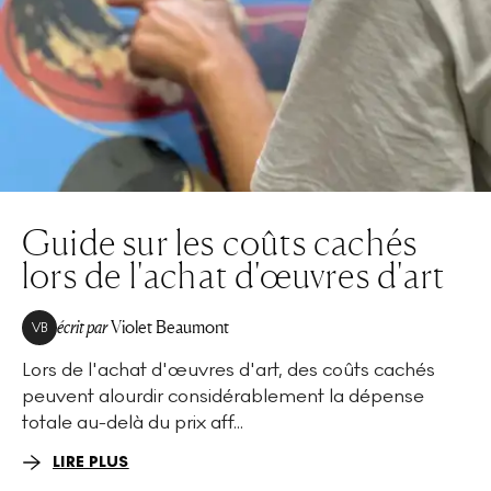
Guide sur les coûts cachés
lors de l'achat d'œuvres d'art
écrit par
Violet Beaumont
VB
Lors de l'achat d'œuvres d'art, des coûts cachés
peuvent alourdir considérablement la dépense
totale au-delà du prix aff...
LIRE PLUS