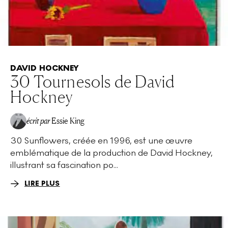
DAVID HOCKNEY
30 Tournesols de David
Hockney
écrit par
Essie King
30 Sunflowers, créée en 1996, est une œuvre
emblématique de la production de David Hockney,
illustrant sa fascination po...
LIRE PLUS