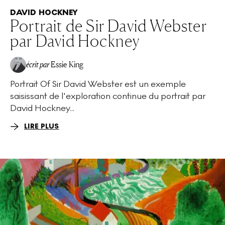
DAVID HOCKNEY
Portrait de Sir David Webster
par David Hockney
écrit par
Essie King
Portrait Of Sir David Webster est un exemple
saisissant de l'exploration continue du portrait par
David Hockney...
LIRE PLUS