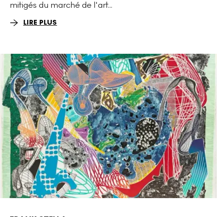
mitigés du marché de l'art...
LIRE PLUS