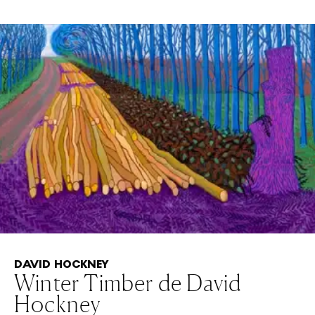
DAVID HOCKNEY
Winter Timber de David
Hockney