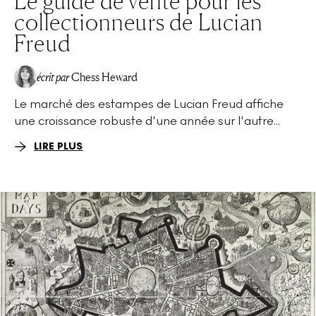
Le guide de vente pour les
collectionneurs de Lucian
Freud
écrit par
Chess Heward
Le marché des estampes de Lucian Freud affiche
une croissance robuste d'une année sur l'autre...
LIRE PLUS