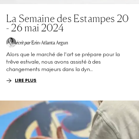
La Semaine des Estampes 20
- 26 mai 2024
écrit par
Erin-Atlanta Argun
Alors que le marché de l'art se prépare pour la
trêve estivale, nous avons assisté à des
changements majeurs dans la dyn...
LIRE PLUS