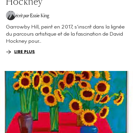
Hockney
écrit par
Essie King
Garrowby Hill, peint en 2017, s'inscrit dans la lignée
du parcours artistique et de la fascination de David
Hockney pour...
LIRE PLUS