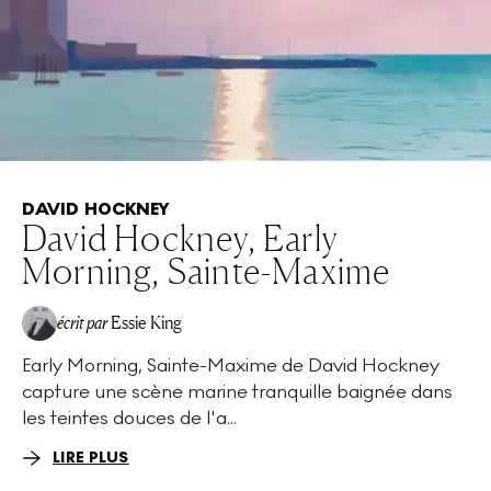
DAVID HOCKNEY
David Hockney, Early
Morning, Sainte-Maxime
écrit par
Essie King
Early Morning, Sainte-Maxime de David Hockney
capture une scène marine tranquille baignée dans
les teintes douces de l'a...
LIRE PLUS