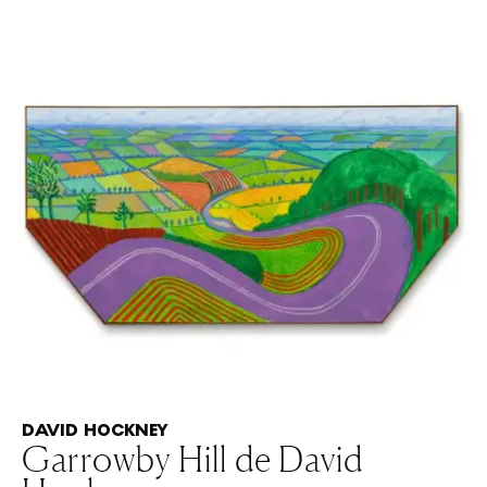
DAVID HOCKNEY
Garrowby Hill de David