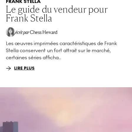
FRANK STELLA
Le guide du vendeur pour
Frank Stella
écrit par
Chess Heward
Les œuvres imprimées caractéristiques de Frank
Stella conservent un fort attrait sur le marché,
certaines séries afficha...
LIRE PLUS