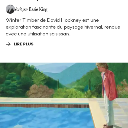
écrit par
Essie King
Winter Timber de David Hockney est une
exploration fascinante du paysage hivernal, rendue
avec une utilisation saisissan...
LIRE PLUS