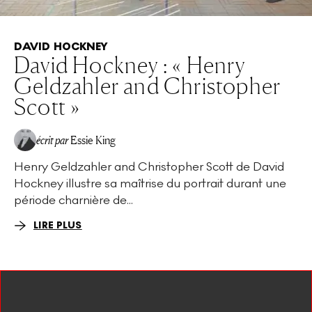
DAVID HOCKNEY
David Hockney : « Henry
Geldzahler and Christopher
Scott »
écrit par
Essie King
Henry Geldzahler and Christopher Scott de David
Hockney illustre sa maîtrise du portrait durant une
période charnière de...
LIRE PLUS