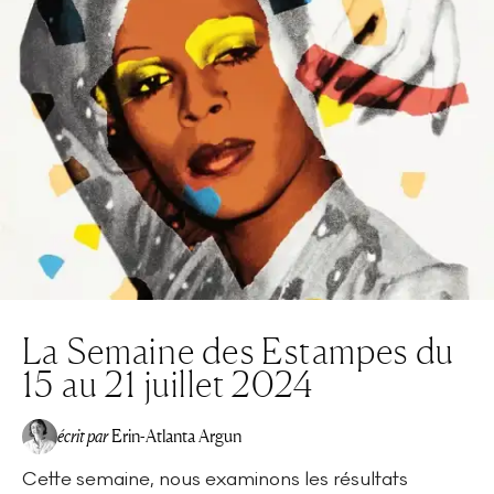
La Semaine des Estampes du
15 au 21 juillet 2024
écrit par
Erin-Atlanta Argun
Cette semaine, nous examinons les résultats