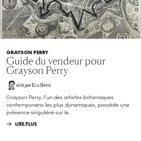
GRAYSON PERRY
Guide du vendeur pour
Grayson Perry
écrit par
Eva Betts
Grayson Perry, l'un des artistes britanniques
contemporains les plus dynamiques, possède une
présence singulière sur le...
LIRE PLUS