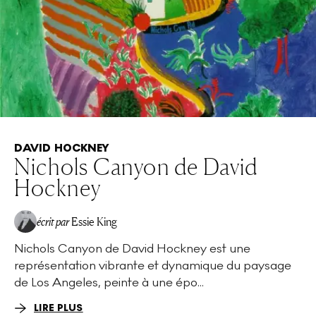
DAVID HOCKNEY
Nichols Canyon de David
Hockney
écrit par
Essie King
Nichols Canyon de David Hockney est une
représentation vibrante et dynamique du paysage
de Los Angeles, peinte à une épo...
LIRE PLUS