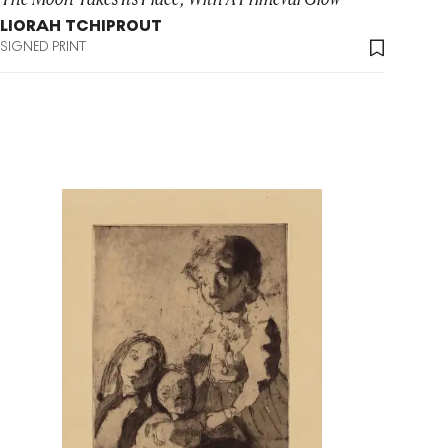
LIORAH TCHIPROUT
SIGNED PRINT