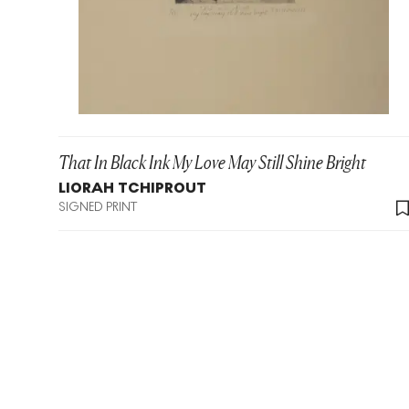
That In Black Ink My Love May Still Shine Bright
LIORAH TCHIPROUT
SIGNED PRINT