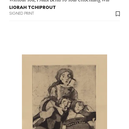
LIORAH TCHIPROUT
SIGNED PRINT