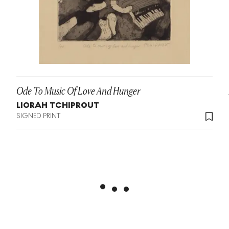
Ode To Music Of Love And Hunger
LIORAH TCHIPROUT
SIGNED PRINT