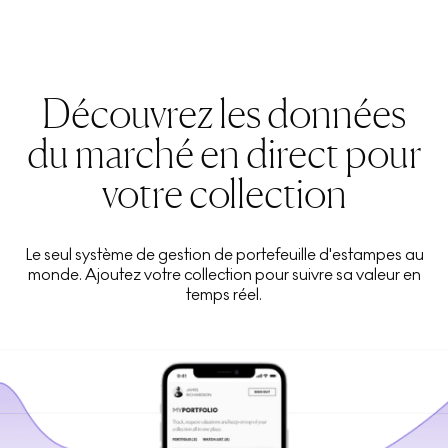
Découvrez les données
du marché en direct pour
votre collection
Le seul système de gestion de portefeuille d'estampes au
monde. Ajoutez votre collection pour suivre sa valeur en
temps réel.