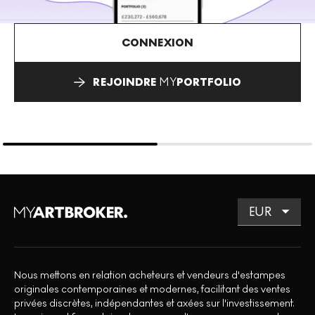
CONNEXION
REJOINDRE
MY
PORTFOLIO
Nous mettons en relation acheteurs et vendeurs d'estampes
originales contemporaines et modernes, facilitant des ventes
privées discrètes, indépendantes et axées sur l'investissement.