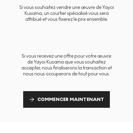
Si vous souhaitez vendre une œuvre de Yayoi
Kusama, un courtier spécialisé vous sera
attribué et vous fixerez le prix ensemble.
Si vous recevez une offre pour votre œuvre
de Yayoi Kusama que vous souhaitez
accepter, nous finaliserons la transaction et
nous nous occuperons de tout pour vous.
COMMENCER MAINTENANT