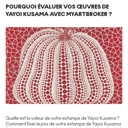
POURQUOI ÉVALUER VOS ŒUVRES DE
YAYOI KUSAMA AVEC MYARTBROKER ?
Quelle est la valeur de votre estampe de Yayoi Kusama ?
Comment fixer le prix de votre estampe de Yayoi Kusama