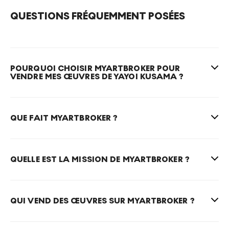
QUESTIONS FRÉQUEMMENT POSÉES
POURQUOI CHOISIR MYARTBROKER POUR
VENDRE MES ŒUVRES DE YAYOI KUSAMA ?
QUE FAIT MYARTBROKER ?
QUELLE EST LA MISSION DE MYARTBROKER ?
QUI VEND DES ŒUVRES SUR MYARTBROKER ?