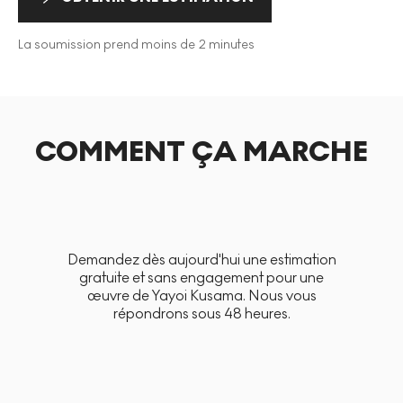
La soumission prend moins de 2 minutes
COMMENT ÇA MARCHE
Demandez dès aujourd'hui une estimation
gratuite et sans engagement pour une
œuvre de Yayoi Kusama. Nous vous
répondrons sous 48 heures.