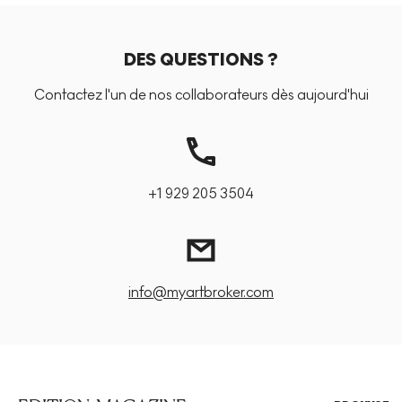
DES QUESTIONS ?
Contactez l'un de nos collaborateurs dès aujourd'hui
+1 929 205 3504
info@myartbroker.com