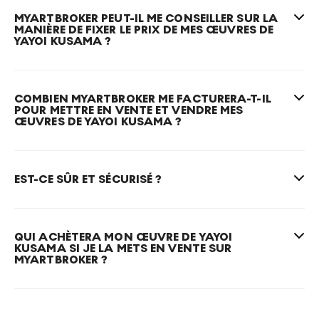
MYARTBROKER PEUT-IL ME CONSEILLER SUR LA
MANIÈRE DE FIXER LE PRIX DE MES ŒUVRES DE
YAYOI KUSAMA ?
COMBIEN MYARTBROKER ME FACTURERA-T-IL
POUR METTRE EN VENTE ET VENDRE MES
ŒUVRES DE YAYOI KUSAMA ?
EST-CE SÛR ET SÉCURISÉ ?
QUI ACHÈTERA MON ŒUVRE DE YAYOI
KUSAMA SI JE LA METS EN VENTE SUR
MYARTBROKER ?