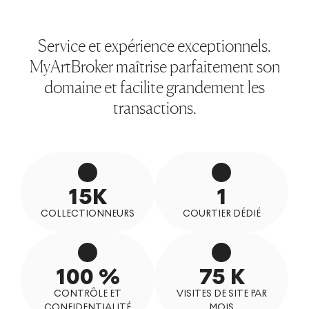
Service et expérience exceptionnels.
MyArtBroker maîtrise parfaitement son
domaine et facilite grandement les
transactions.
15K
1
COLLECTIONNEURS
COURTIER DÉDIÉ
100 %
75 K
CONTRÔLE ET
VISITES DE SITE PAR
CONFIDENTIALITÉ
MOIS