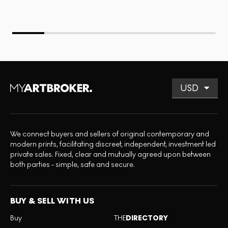
We connect buyers and sellers of original contemporary and
modern prints, facilitating discreet, independent, investment led
private sales. Fixed, clear and mutually agreed upon between
both parties - simple, safe and secure.
BUY & SELL WITH US
Buy
THE
DIRECTORY