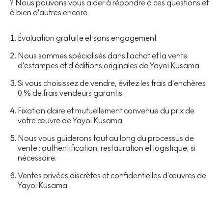
? Nous pouvons vous aider à répondre à ces questions et
à bien d'autres encore.
Évaluation gratuite et sans engagement.
Nous sommes spécialisés dans l'achat et la vente
d'estampes et d'éditions originales de Yayoi Kusama.
Si vous choisissez de vendre, évitez les frais d'enchères :
0 % de frais vendeurs garantis.
Fixation claire et mutuellement convenue du prix de
votre œuvre de Yayoi Kusama.
Nous vous guiderons tout au long du processus de
vente : authentification, restauration et logistique, si
nécessaire.
Ventes privées discrètes et confidentielles d'œuvres de
Yayoi Kusama.