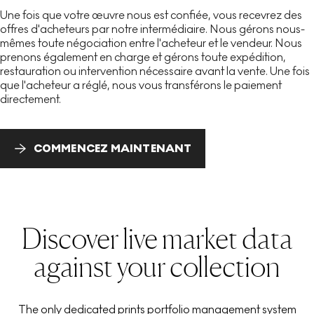
Une fois que votre œuvre nous est confiée, vous recevrez des
offres d'acheteurs par notre intermédiaire. Nous gérons nous-
mêmes toute négociation entre l'acheteur et le vendeur. Nous
prenons également en charge et gérons toute expédition,
restauration ou intervention nécessaire avant la vente. Une fois
que l'acheteur a réglé, nous vous transférons le paiement
directement.
COMMENCEZ MAINTENANT
Discover live market data
against your collection
The only dedicated prints portfolio management system