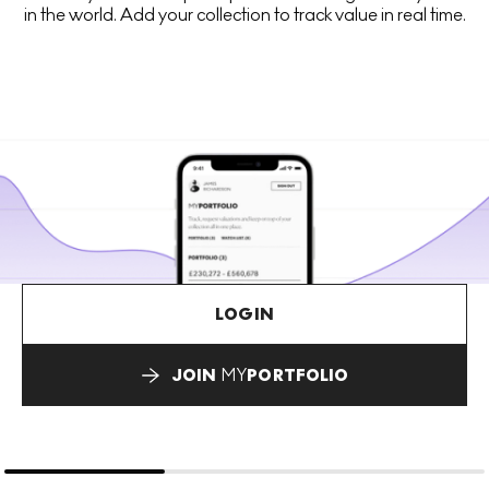
in the world. Add your collection to track value in real time.
LOGIN
JOIN
MY
PORTFOLIO