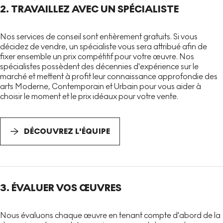
2. TRAVAILLEZ AVEC UN SPÉCIALISTE
Nos services de conseil sont entièrement gratuits. Si vous
décidez de vendre, un spécialiste vous sera attribué afin de
fixer ensemble un prix compétitif pour votre œuvre. Nos
spécialistes possèdent des décennies d'expérience sur le
marché et mettent à profit leur connaissance approfondie des
arts Moderne, Contemporain et Urbain pour vous aider à
choisir le moment et le prix idéaux pour votre vente.
DÉCOUVREZ L'ÉQUIPE
3. ÉVALUER VOS ŒUVRES
Nous évaluons chaque œuvre en tenant compte d'abord de la