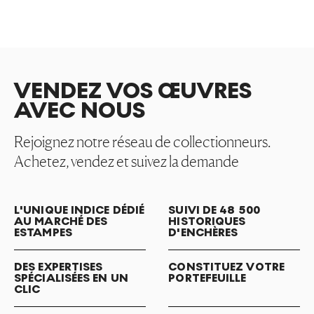
VENDEZ VOS ŒUVRES
AVEC NOUS
Rejoignez notre réseau de collectionneurs.
Achetez, vendez et suivez la demande
L'UNIQUE INDICE DÉDIÉ
SUIVI DE 48 500
AU MARCHÉ DES
HISTORIQUES
ESTAMPES
D'ENCHÈRES
DES EXPERTISES
CONSTITUEZ VOTRE
SPÉCIALISÉES EN UN
PORTEFEUILLE
CLIC