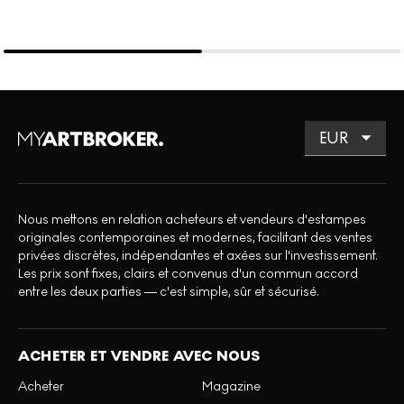
Nous mettons en relation acheteurs et vendeurs d'estampes
originales contemporaines et modernes, facilitant des ventes
privées discrètes, indépendantes et axées sur l'investissement.
Les prix sont fixes, clairs et convenus d'un commun accord
entre les deux parties — c'est simple, sûr et sécurisé.
ACHETER ET VENDRE AVEC NOUS
Acheter
Magazine