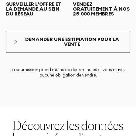
SURVEILLER L'OFFRE ET
VENDEZ
LA DEMANDE AU SEIN
GRATUITEMENT À NOS
DU RÉSEAU
25 000 MEMBRES
DEMANDER UNE ESTIMATION POUR LA
VENTE
La soumission prend moins de deux minutes et vous n'avez
aucune obligation de vendre.
Découvrez les données