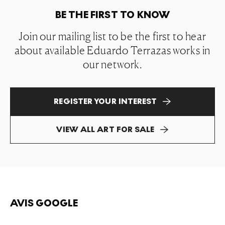
BE THE FIRST TO KNOW
Join our mailing list to be the first to hear
about available Eduardo Terrazas works in
our network.
REGISTER YOUR INTEREST
VIEW ALL ART FOR SALE
AVIS GOOGLE