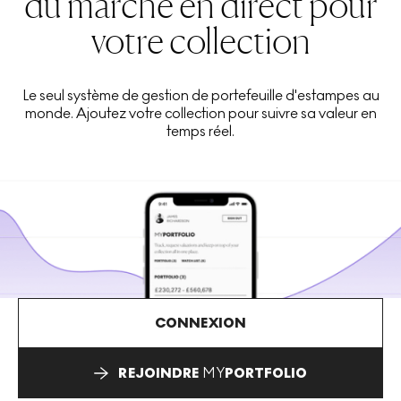
du marché en direct pour
votre collection
Le seul système de gestion de portefeuille d'estampes au
monde. Ajoutez votre collection pour suivre sa valeur en
temps réel.
CONNEXION
REJOINDRE
MY
PORTFOLIO