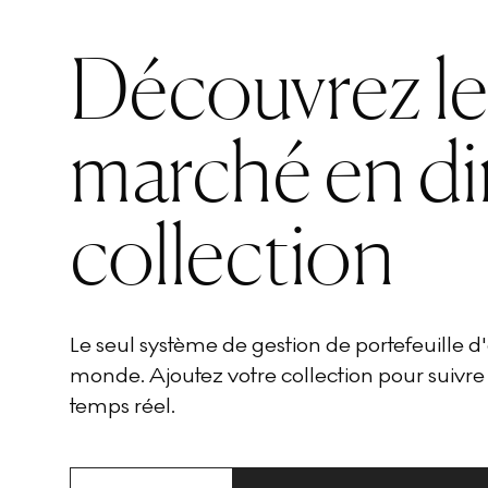
Découvrez l
marché en di
collection
Le seul système de gestion de portefeuille 
monde. Ajoutez votre collection pour suivre
temps réel.