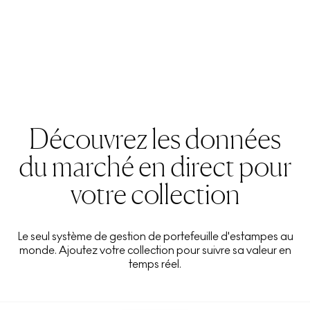
Découvrez les données
du marché en direct pour
votre collection
Le seul système de gestion de portefeuille d'estampes au
monde. Ajoutez votre collection pour suivre sa valeur en
temps réel.