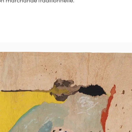
on marchande traditionnelle.