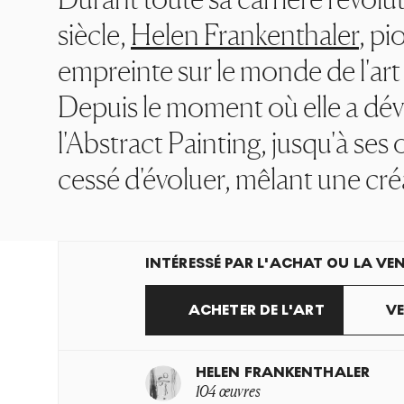
siècle,
Helen Frankenthaler
, pi
empreinte sur le monde de l'ar
Depuis le moment où elle a dév
l'Abstract Painting, jusqu'à ses 
cessé d'évoluer, mêlant une cré
INTÉRESSÉ PAR L'ACHAT OU LA VEN
ACHETER DE L'ART
VE
HELEN FRANKENTHALER
104 œuvres