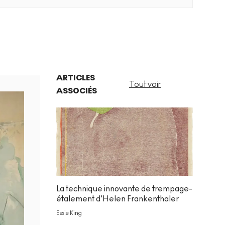
ARTICLES
Tout voir
ASSOCIÉS
La technique innovante de trempage-
étalement d'Helen Frankenthaler
Essie King