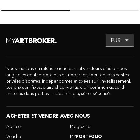
Nous mettons en relation acheteurs et vendeurs d'estampes
originales contemporaines et modernes, facilitant des ventes
privées discrètes, indépendantes et axées sur l'investissement.
Les prix sont fixes, clairs et convenus d'un commun accord
entre les deux parties — c'est simple, sûr et sécurisé.
ACHETER ET VENDRE AVEC NOUS
Acheter
Magazine
Vendre
MY
PORTFOLIO