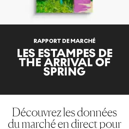
RAPPORT DE MARCHÉ
LES ESTAMPES DE
THE ARRIVAL OF
SPRING
Découvrez les données
du marché en direct pour