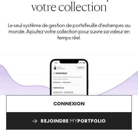
votre collection
Le seul système de gestion de portefeuille d'estampes au
monde. Ajoutez votre collection pour suivre sa valeur en
temps réel.
CONNEXION
REJOINDRE
MY
PORTFOLIO