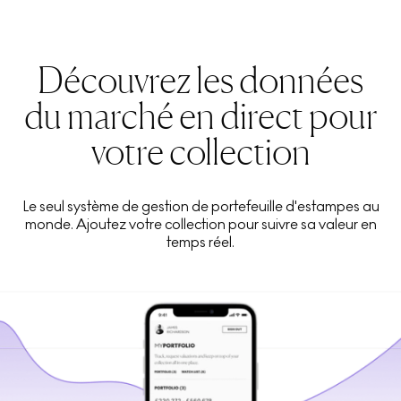
Découvrez les données
du marché en direct pour
votre collection
Le seul système de gestion de portefeuille d'estampes au
monde. Ajoutez votre collection pour suivre sa valeur en
temps réel.