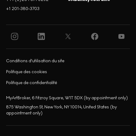
+1 201-380-3703
Conditions d'utilisation du site
Politique des cookies
Politique de confidentialité
MyArtBroker, 6 Fitzroy Square, W1T 5DX (by appointment only)
875 Washington St, New York, NY 10014, United States (by
appointment only)