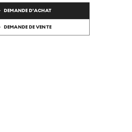
DEMANDE D'ACHAT
DEMANDE DE VENTE