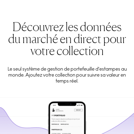
Découvrez les données
du marché en direct pour
votre collection
Le seul système de gestion de portefeuille d'estampes au
monde. Ajoutez votre collection pour suivre sa valeur en
temps réel.