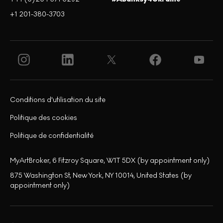
+1 201-380-3703
Conditions d'utilisation du site
Politique des cookies
Politique de confidentialité
MyArtBroker, 6 Fitzroy Square, W1T 5DX (by appointment only)
875 Washington St, New York, NY 10014, United States (by
appointment only)