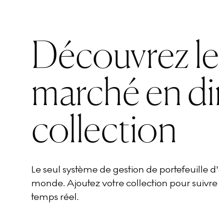
Découvrez l
marché en di
collection
Le seul système de gestion de portefeuille 
monde. Ajoutez votre collection pour suivre
temps réel.