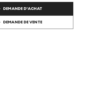
DEMANDE D'ACHAT
DEMANDE DE VENTE