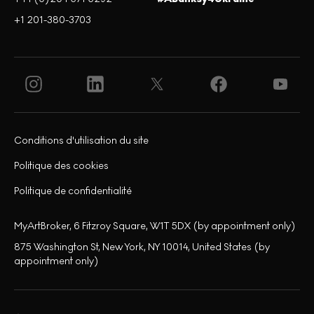
+1 201-380-3703
Conditions d'utilisation du site
Politique des cookies
Politique de confidentialité
MyArtBroker, 6 Fitzroy Square, W1T 5DX (by appointment only)
875 Washington St, New York, NY 10014, United States (by
appointment only)