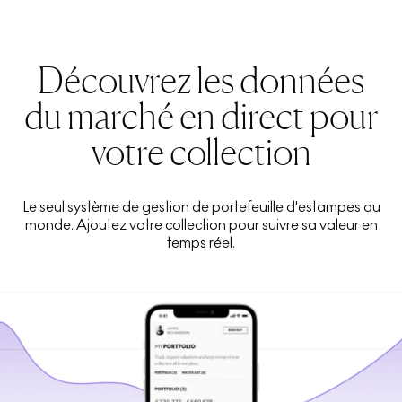
Découvrez les données
du marché en direct pour
votre collection
Le seul système de gestion de portefeuille d'estampes au
monde. Ajoutez votre collection pour suivre sa valeur en
temps réel.