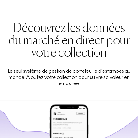
Découvrez les données
du marché en direct pour
votre collection
Le seul système de gestion de portefeuille d'estampes au
monde. Ajoutez votre collection pour suivre sa valeur en
temps réel.