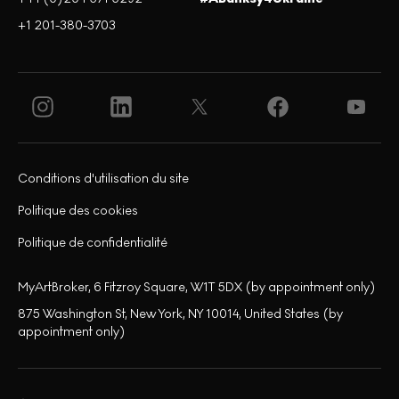
+1 201-380-3703
Conditions d'utilisation du site
Politique des cookies
Politique de confidentialité
MyArtBroker, 6 Fitzroy Square, W1T 5DX (by appointment only)
875 Washington St, New York, NY 10014, United States (by
appointment only)