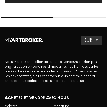
Nous mettons en relation acheteurs et vendeurs d'estampes
originales contemporaines et modernes, facilitant des ventes
privées discrètes, indépendantes et axées sur l'investissement.
Les prix sont fixes, clairs et convenus d'un commun accord
entre les deux parties — c'est simple, sûr et sécurisé.
ACHETER ET VENDRE AVEC NOUS
Acheter
Magazine