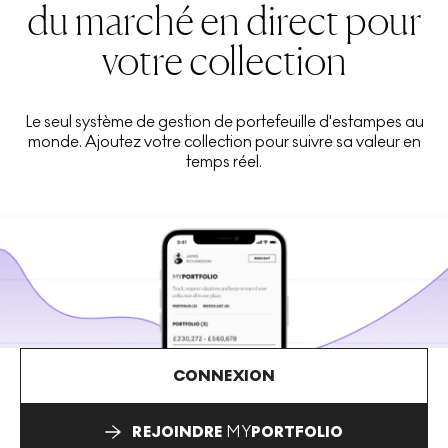
du marché en direct pour
votre collection
Le seul système de gestion de portefeuille d'estampes au
monde. Ajoutez votre collection pour suivre sa valeur en
temps réel.
CONNEXION
REJOINDRE
MY
PORTFOLIO