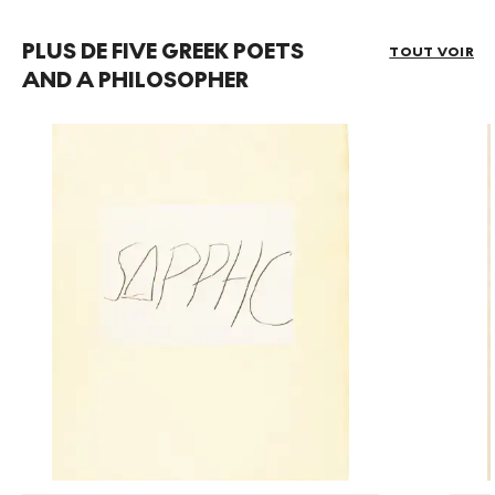
PLUS DE FIVE GREEK POETS
TOUT VOIR
AND A PHILOSOPHER