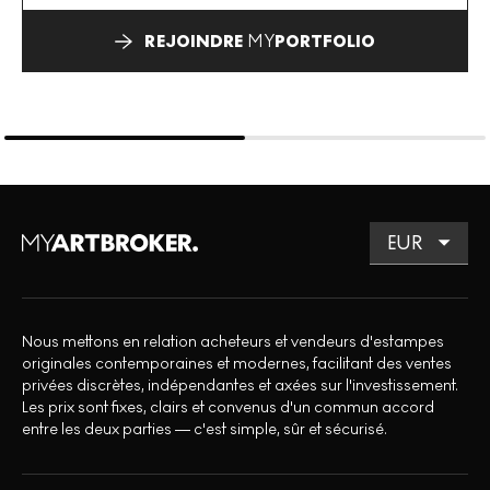
REJOINDRE
MY
PORTFOLIO
Nous mettons en relation acheteurs et vendeurs d'estampes
originales contemporaines et modernes, facilitant des ventes
privées discrètes, indépendantes et axées sur l'investissement.
Les prix sont fixes, clairs et convenus d'un commun accord
entre les deux parties — c'est simple, sûr et sécurisé.