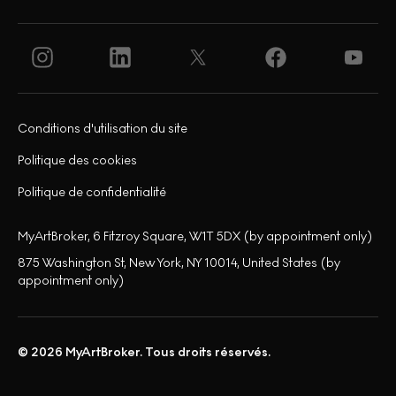
Conditions d'utilisation du site
Politique des cookies
Politique de confidentialité
MyArtBroker, 6 Fitzroy Square, W1T 5DX (by appointment only)
875 Washington St, New York, NY 10014, United States (by
appointment only)
© 2026 MyArtBroker. Tous droits réservés.