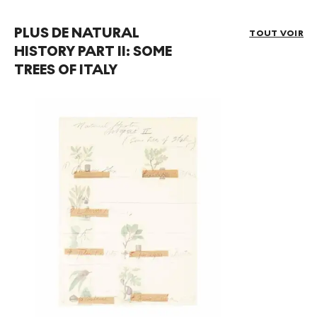
PLUS DE NATURAL
TOUT VOIR
HISTORY PART II: SOME
TREES OF ITALY