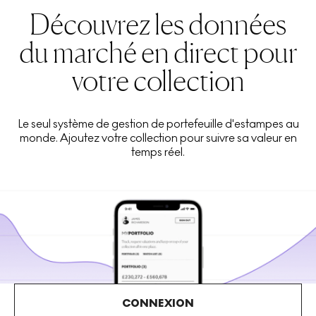
Découvrez les données
du marché en direct pour
votre collection
Le seul système de gestion de portefeuille d'estampes au
monde. Ajoutez votre collection pour suivre sa valeur en
temps réel.
CONNEXION