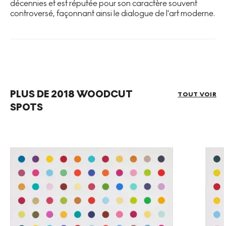
décennies et est réputée pour son caractère souvent
controversé, façonnant ainsi le dialogue de l'art moderne.
PLUS DE 2018 WOODCUT
TOUT VOIR
SPOTS