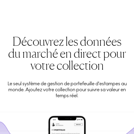
Découvrez les données
du marché en direct pour
votre collection
Le seul système de gestion de portefeuille d'estampes au
monde. Ajoutez votre collection pour suivre sa valeur en
temps réel.