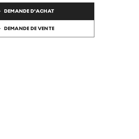
DEMANDE D'ACHAT
DEMANDE DE VENTE