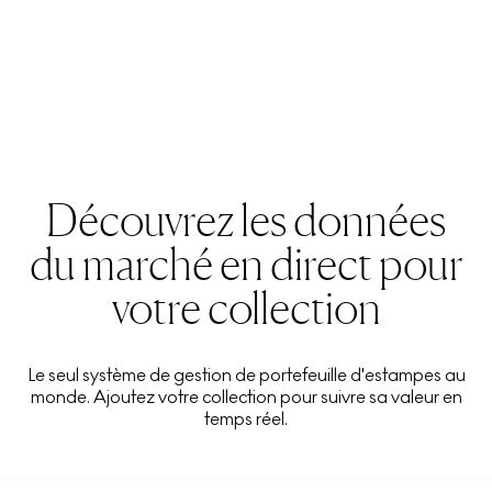
Découvrez les données
du marché en direct pour
votre collection
Le seul système de gestion de portefeuille d'estampes au
monde. Ajoutez votre collection pour suivre sa valeur en
temps réel.