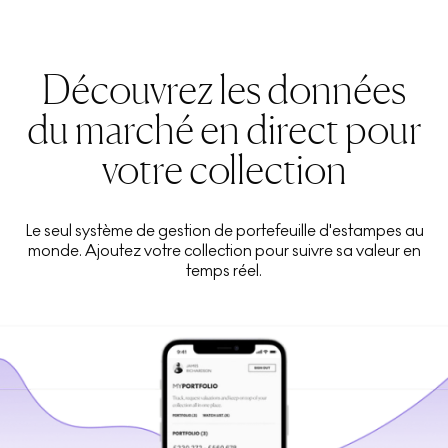
Découvrez les données
du marché en direct pour
votre collection
Le seul système de gestion de portefeuille d'estampes au
monde. Ajoutez votre collection pour suivre sa valeur en
temps réel.