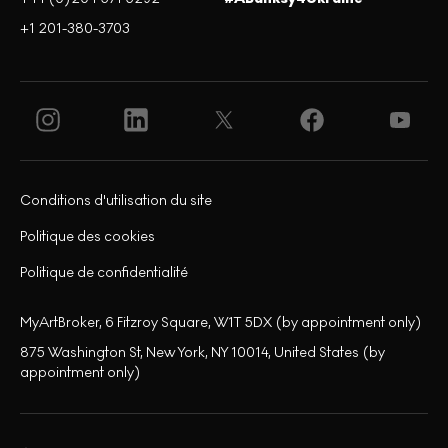
+1 201-380-3703
Conditions d'utilisation du site
Politique des cookies
Politique de confidentialité
MyArtBroker, 6 Fitzroy Square, W1T 5DX (by appointment only)
875 Washington St, New York, NY 10014, United States (by
appointment only)