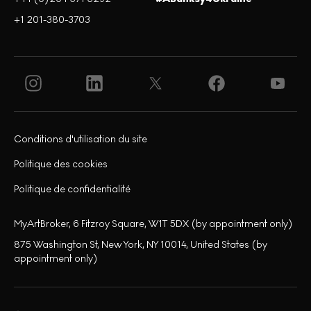
+1 201-380-3703
Conditions d'utilisation du site
Politique des cookies
Politique de confidentialité
MyArtBroker, 6 Fitzroy Square, W1T 5DX (by appointment only)
875 Washington St, New York, NY 10014, United States (by
appointment only)