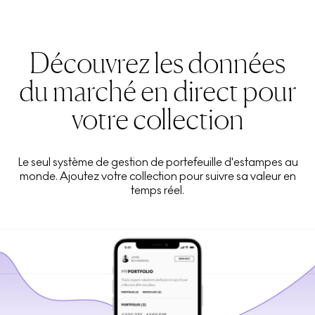
Découvrez les données
du marché en direct pour
votre collection
Le seul système de gestion de portefeuille d'estampes au
monde. Ajoutez votre collection pour suivre sa valeur en
temps réel.