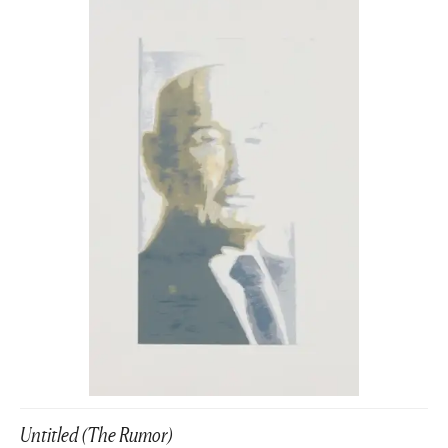
Untitled (The Rumor)