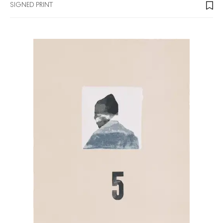
SIGNED PRINT