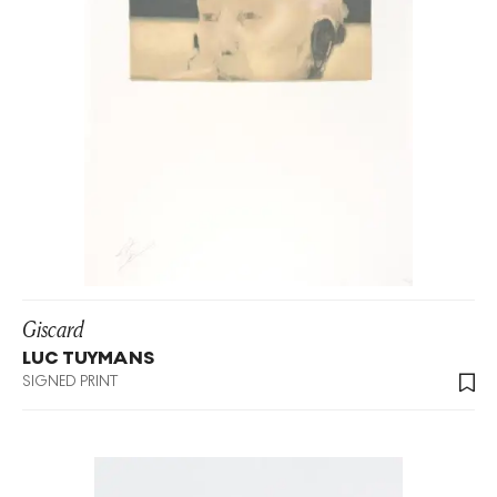
Giscard
LUC TUYMANS
SIGNED PRINT