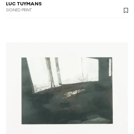
LUC TUYMANS
SIGNED PRINT