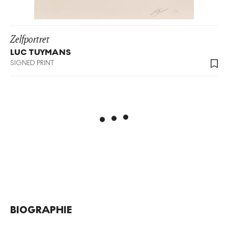
Zelfportret
LUC TUYMANS
SIGNED PRINT
BIOGRAPHIE