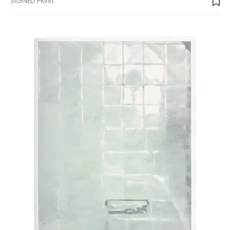
SIGNED PRINT