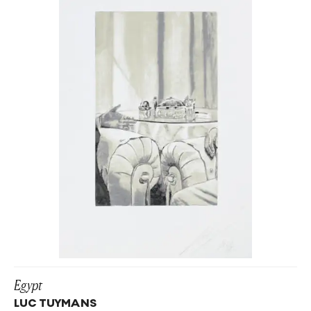
Egypt
LUC TUYMANS