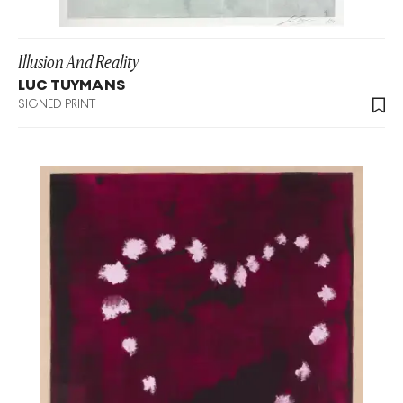
Illusion And Reality
LUC TUYMANS
SIGNED PRINT