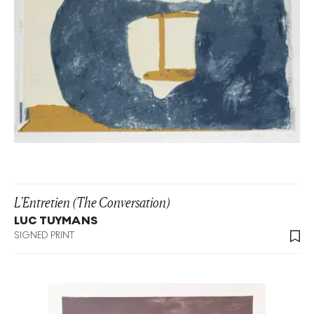
L'Entretien (The Conversation)
LUC TUYMANS
SIGNED PRINT