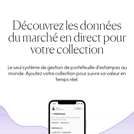
Découvrez les données
du marché en direct pour
votre collection
Le seul système de gestion de portefeuille d'estampes au
monde. Ajoutez votre collection pour suivre sa valeur en
temps réel.