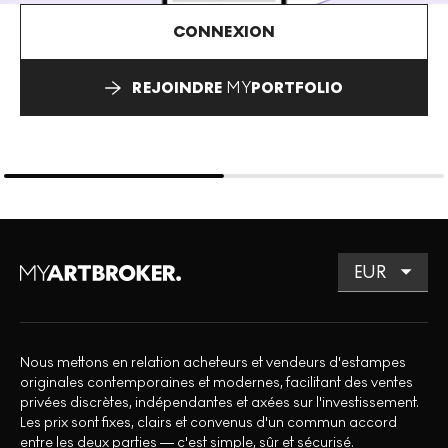
CONNEXION
REJOINDRE
MY
PORTFOLIO
Nous mettons en relation acheteurs et vendeurs d'estampes
originales contemporaines et modernes, facilitant des ventes
privées discrètes, indépendantes et axées sur l'investissement.
Les prix sont fixes, clairs et convenus d'un commun accord
entre les deux parties — c'est simple, sûr et sécurisé.