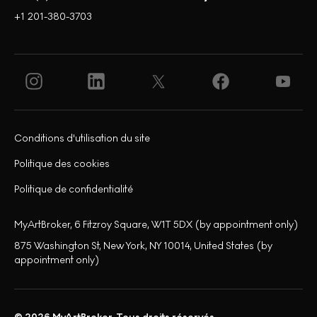
+1 201-380-3703
Conditions d'utilisation du site
Politique des cookies
Politique de confidentialité
MyArtBroker, 6 Fitzroy Square, W1T 5DX (by appointment only)
875 Washington St, New York, NY 10014, United States (by
appointment only)