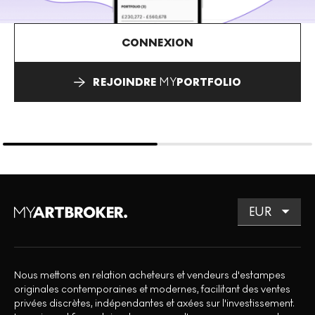
CONNEXION
REJOINDRE
MY
PORTFOLIO
Nous mettons en relation acheteurs et vendeurs d'estampes
originales contemporaines et modernes, facilitant des ventes
privées discrètes, indépendantes et axées sur l'investissement.