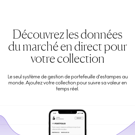
Découvrez les données
du marché en direct pour
votre collection
Le seul système de gestion de portefeuille d'estampes au
monde. Ajoutez votre collection pour suivre sa valeur en
temps réel.