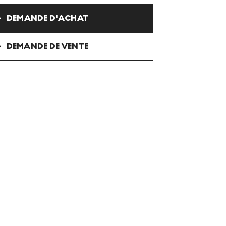
DEMANDE D'ACHAT
DEMANDE DE VENTE