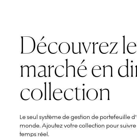
Découvrez l
marché en di
collection
Le seul système de gestion de portefeuille 
monde. Ajoutez votre collection pour suivre
temps réel.