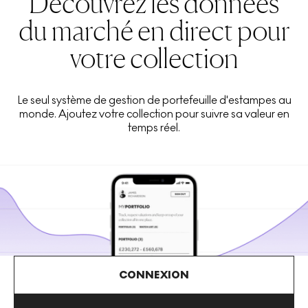
Découvrez les données
du marché en direct pour
votre collection
Le seul système de gestion de portefeuille d'estampes au
monde. Ajoutez votre collection pour suivre sa valeur en
temps réel.
CONNEXION