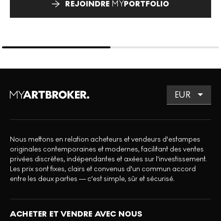
REJOINDRE
MY
PORTFOLIO
Nous mettons en relation acheteurs et vendeurs d'estampes
originales contemporaines et modernes, facilitant des ventes
privées discrètes, indépendantes et axées sur l'investissement.
Les prix sont fixes, clairs et convenus d'un commun accord
entre les deux parties — c'est simple, sûr et sécurisé.
ACHETER ET VENDRE AVEC NOUS