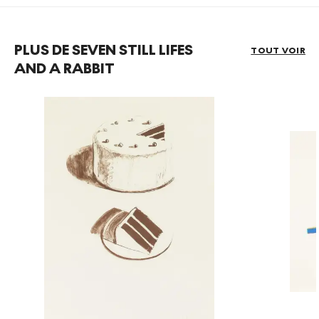
PLUS DE SEVEN STILL LIFES
TOUT VOIR
AND A RABBIT