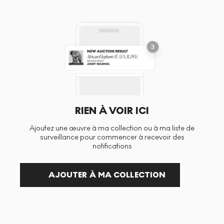
RIEN À VOIR ICI
Ajoutez une œuvre à ma collection ou à ma liste de
surveillance pour commencer à recevoir des
notifications
AJOUTER À MA COLLECTION