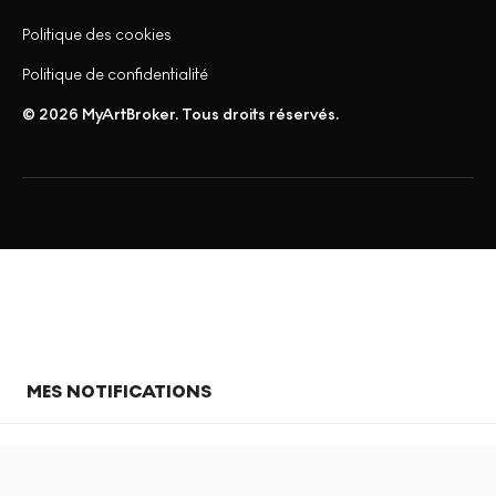
Politique des cookies
Politique de confidentialité
© 2026 MyArtBroker. Tous droits réservés.
MES NOTIFICATIONS