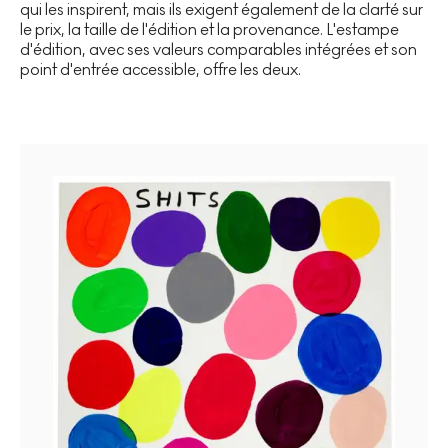
qui les inspirent, mais ils exigent également de la clarté sur
le prix, la taille de l'édition et la provenance. L'estampe
d'édition, avec ses valeurs comparables intégrées et son
point d'entrée accessible, offre les deux.