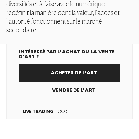
diversifiés et à l'aise avec le numérique —
redéfinit la manière dont la valeur, l'accès et
l'autorité fonctionnent sur le marché
secondaire.
INTÉRESSÉ PAR L'ACHAT OU LA VENTE
D'ART ?
ACHETER DE L'ART
VENDRE DE L'ART
LIVE
TRADING
FLOOR