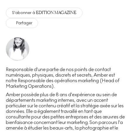
EDITION MAGAZINE
S'abonner à
Partager
Responsable d'une partie de nos points de contact
numériques, physiques, discrets et secrets, Amber est
notre Responsable des opérations marketing (Head of
Marketing Operations).
Amber possède plus de 8 ans d'expérience au sein de
départements marketing internes, avec un accent
particulier sur le contenu créatif et la stratégie axée sur les
données. Elle a également travaillé en tant que
consultante pour des petites entreprises et des œuvres de
bienfaisance concernant leur marketing. Son parcours l'a
amenée à étudier les beaux-arts, la photographie et le