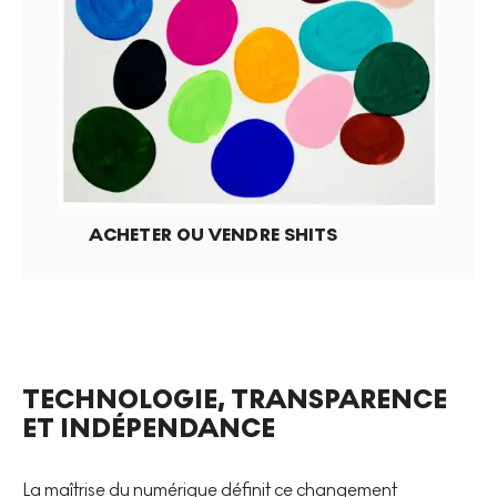
ACHETER OU VENDRE
SHITS
TECHNOLOGIE, TRANSPARENCE
ET INDÉPENDANCE
La maîtrise du numérique définit ce changement