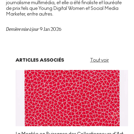
journalisme multimédia, et elle a été finaliste et lauréate
de prix tels que Young Digital Women et Social Media
Marketer, entre autres.
Dernière mise à jour
9 Jan 2026
ARTICLES ASSOCIÉS
Tout voir
La Montée en Puissance des Collectionneurs d'Art