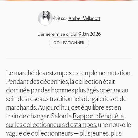
écrit par
Amber Vellacott
9 Jan 2026
Dernière mise à jour
COLLECTIONNER
Le marché des estampes est en pleine mutation.
Pendant des décennies, la collection était
dominée par des hommes plus âgés opérant au
sein des réseaux traditionnels de galeries et de
marchands. Aujourd'hui, cet équilibre est en
train de changer. Selon le
Rapport d’enquête
sur les collectionneurs d’estampes
, une nouvelle
vague de collectionneurs — plus jeunes, plus