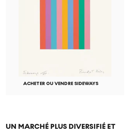
ACHETER OU VENDRE
SIDEWAYS
UN MARCHÉ PLUS DIVERSIFIÉ ET