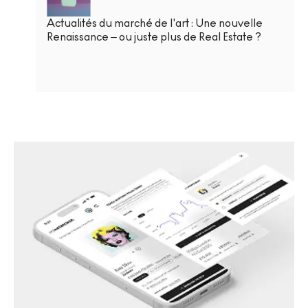
Actualités du marché de l'art : Une nouvelle
Renaissance – ou juste plus de Real Estate ?