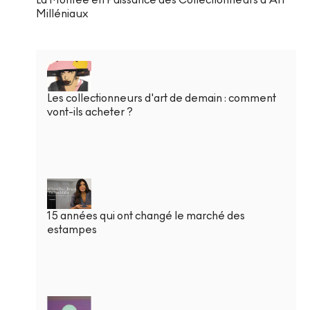
Milléniaux
Les collectionneurs d'art de demain : comment
vont-ils acheter ?
15 années qui ont changé le marché des
estampes