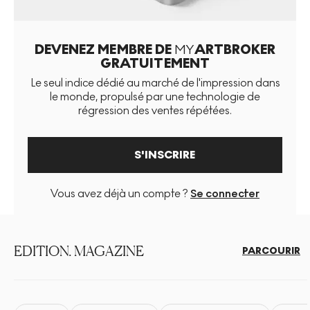
DEVENEZ MEMBRE DE
MY
ARTBROKER
GRATUITEMENT
Le seul indice dédié au marché de l'impression dans
le monde, propulsé par une technologie de
régression des ventes répétées.
S'INSCRIRE
Vous avez déjà un compte ?
Se connecter
EDITION. MAGAZINE
PARCOURIR