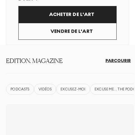
ACHETER DE L'ART
VENDRE DE L'ART
EDITION. MAGAZINE
PARCOURIR
PODCASTS
VIDÉOS
EXCUSEZ-MOI
EXCUSE ME... THE POD