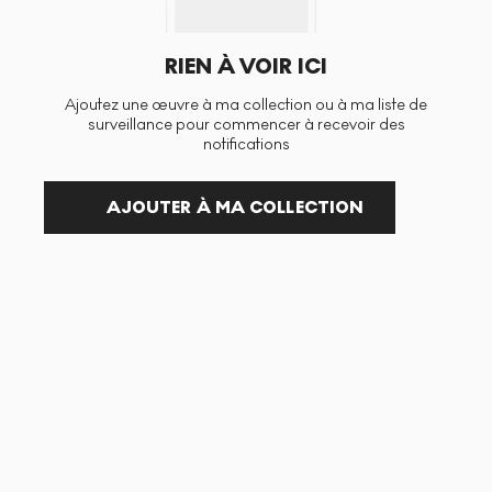
RIEN À VOIR ICI
Ajoutez une œuvre à ma collection ou à ma liste de
surveillance pour commencer à recevoir des
notifications
AJOUTER À MA COLLECTION