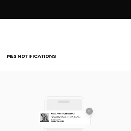
MES NOTIFICATIONS