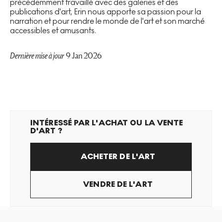
précédemment travaillé avec des galeries et des
publications d'art, Erin nous apporte sa passion pour la
narration et pour rendre le monde de l'art et son marché
accessibles et amusants.
Dernière mise à jour
9 Jan 2026
INTÉRESSÉ PAR L'ACHAT OU LA VENTE
D'ART ?
ACHETER DE L'ART
VENDRE DE L'ART