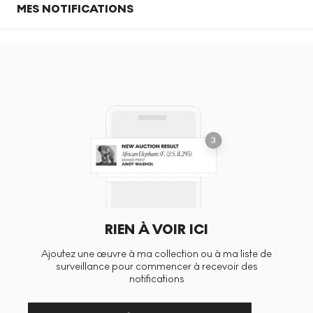
MES NOTIFICATIONS
RIEN À VOIR ICI
Ajoutez une œuvre à ma collection ou à ma liste de
surveillance pour commencer à recevoir des
notifications