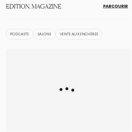
EDITION. MAGAZINE
PARCOURIR
PODCASTS
SALONS
VENTE AUX ENCHÈRES