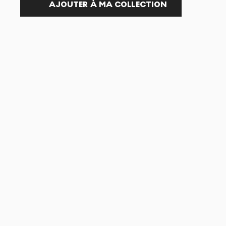
AJOUTER À MA COLLECTION