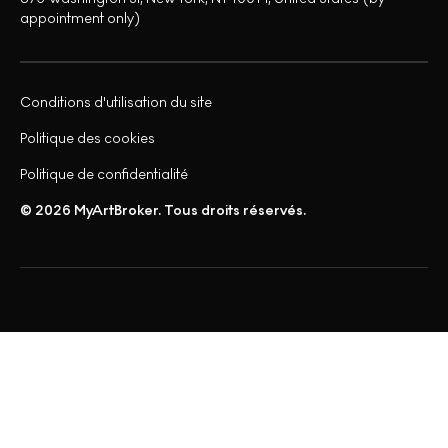
appointment only)
Conditions d'utilisation du site
Politique des cookies
Politique de confidentialité
© 2026 MyArtBroker. Tous droits réservés.