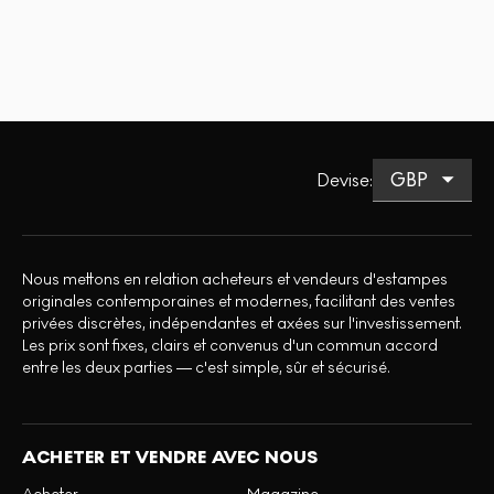
Devise
:
Nous mettons en relation acheteurs et vendeurs d'estampes
originales contemporaines et modernes, facilitant des ventes
privées discrètes, indépendantes et axées sur l'investissement.
Les prix sont fixes, clairs et convenus d'un commun accord
entre les deux parties — c'est simple, sûr et sécurisé.
ACHETER ET VENDRE AVEC NOUS