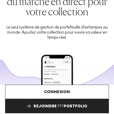
du marché en direct pour
votre collection
Le seul système de gestion de portefeuille d'estampes au
monde. Ajoutez votre collection pour suivre sa valeur en
temps réel.
CONNEXION
REJOINDRE
MY
PORTFOLIO