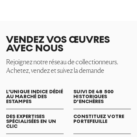
VENDEZ VOS ŒUVRES
AVEC NOUS
Rejoignez notre réseau de collectionneurs.
Achetez, vendez et suivez la demande
L'UNIQUE INDICE DÉDIÉ
SUIVI DE 48 500
AU MARCHÉ DES
HISTORIQUES
ESTAMPES
D'ENCHÈRES
DES EXPERTISES
CONSTITUEZ VOTRE
SPÉCIALISÉES EN UN
PORTEFEUILLE
CLIC