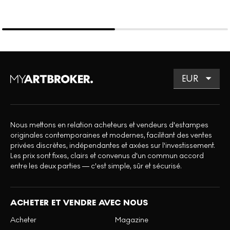
Nous mettons en relation acheteurs et vendeurs d'estampes
originales contemporaines et modernes, facilitant des ventes
privées discrètes, indépendantes et axées sur l'investissement.
Les prix sont fixes, clairs et convenus d'un commun accord
entre les deux parties — c'est simple, sûr et sécurisé.
ACHETER ET VENDRE AVEC NOUS
Acheter
Magazine