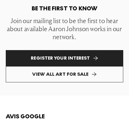
BE THE FIRST TO KNOW
Join our mailing list to be the first to hear
about available Aaron Johnson works in our
network.
REGISTER YOUR INTEREST
VIEW ALL ART FOR SALE
AVIS GOOGLE