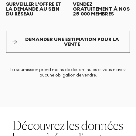
SURVEILLER L'OFFRE ET
VENDEZ
LA DEMANDE AU SEIN
GRATUITEMENT À NOS
DU RÉSEAU
25 000 MEMBRES
DEMANDER UNE ESTIMATION POUR LA
VENTE
La soumission prend moins de deux minutes et vous n'avez
aucune obligation de vendre.
Découvrez les données