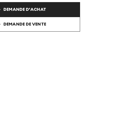
DEMANDE D'ACHAT
DEMANDE DE VENTE