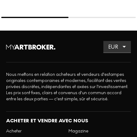
Nous mettons en relation acheteurs et vendeurs d'estampes
originales contemporaines et modernes, facilitant des ventes
privées discrètes, indépendantes et axées sur l'investissement.
Les prix sont fixes, clairs et convenus d'un commun accord
entre les deux parties — c'est simple, sûr et sécurisé.
ACHETER ET VENDRE AVEC NOUS
Acheter
Magazine