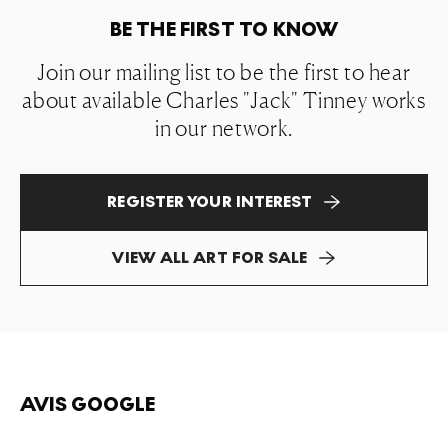
BE THE FIRST TO KNOW
Join our mailing list to be the first to hear
about available Charles "Jack" Tinney works
in our network.
REGISTER YOUR INTEREST
VIEW ALL ART FOR SALE
AVIS GOOGLE