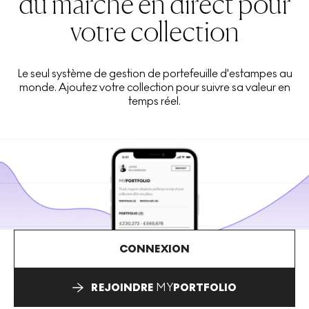
du marché en direct pour
votre collection
Le seul système de gestion de portefeuille d'estampes au
monde. Ajoutez votre collection pour suivre sa valeur en
temps réel.
CONNEXION
REJOINDRE
MY
PORTFOLIO