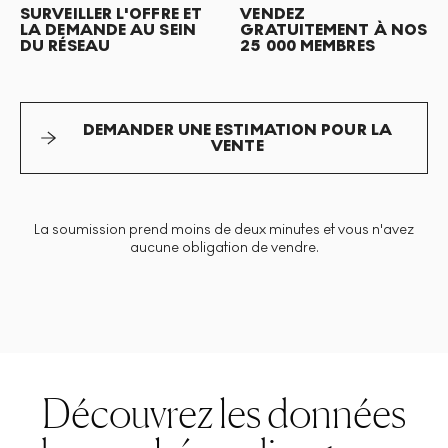
SURVEILLER L'OFFRE ET
VENDEZ
LA DEMANDE AU SEIN
GRATUITEMENT À NOS
DU RÉSEAU
25 000 MEMBRES
DEMANDER UNE ESTIMATION POUR LA
VENTE
La soumission prend moins de deux minutes et vous n'avez
aucune obligation de vendre.
Découvrez les données