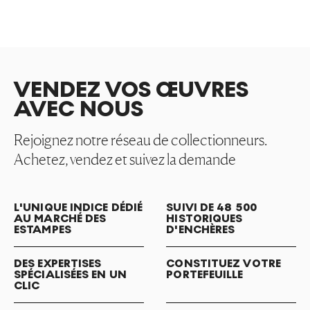
VENDEZ VOS ŒUVRES
AVEC NOUS
Rejoignez notre réseau de collectionneurs.
Achetez, vendez et suivez la demande
L'UNIQUE INDICE DÉDIÉ
SUIVI DE 48 500
AU MARCHÉ DES
HISTORIQUES
ESTAMPES
D'ENCHÈRES
DES EXPERTISES
CONSTITUEZ VOTRE
SPÉCIALISÉES EN UN
PORTEFEUILLE
CLIC