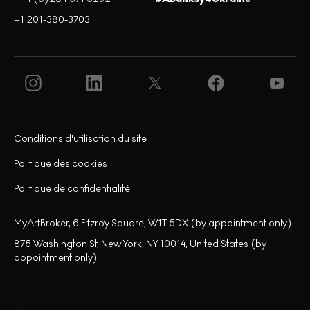
+1 201-380-3703
Conditions d'utilisation du site
Politique des cookies
Politique de confidentialité
MyArtBroker, 6 Fitzroy Square, W1T 5DX (by appointment only)
875 Washington St, New York, NY 10014, United States (by
appointment only)