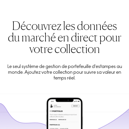
Découvrez les données
du marché en direct pour
votre collection
Le seul système de gestion de portefeuille d'estampes au
monde. Ajoutez votre collection pour suivre sa valeur en
temps réel.