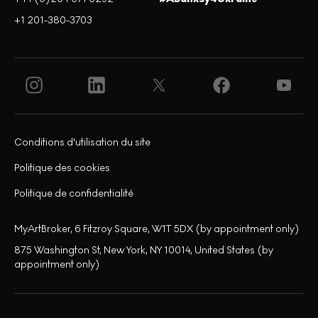
+1 201-380-3703
Conditions d'utilisation du site
Politique des cookies
Politique de confidentialité
MyArtBroker, 6 Fitzroy Square, W1T 5DX (by appointment only)
875 Washington St, New York, NY 10014, United States (by
appointment only)