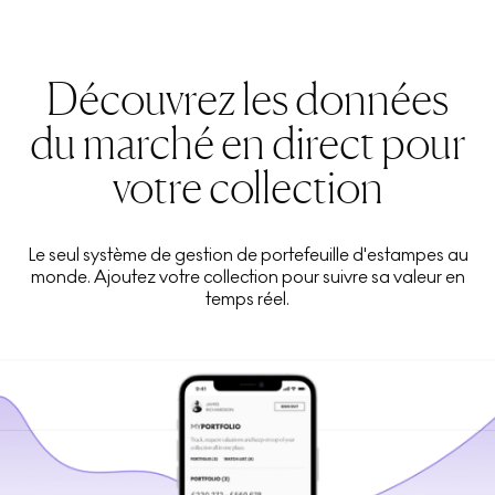
Découvrez les données
du marché en direct pour
votre collection
Le seul système de gestion de portefeuille d'estampes au
monde. Ajoutez votre collection pour suivre sa valeur en
temps réel.