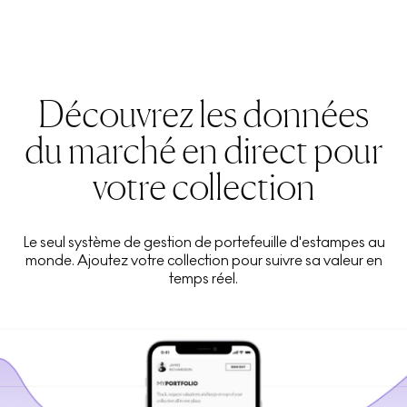
Découvrez les données
du marché en direct pour
votre collection
Le seul système de gestion de portefeuille d'estampes au
monde. Ajoutez votre collection pour suivre sa valeur en
temps réel.