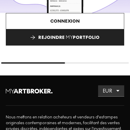
CONNEXION
REJOINDRE
MY
PORTFOLIO
Nous mettons en relation acheteurs et vendeurs d'estampes
originales contemporaines et modernes, facilitant des ventes
privées discrètes, indépendantes et axées sur l'investissement.