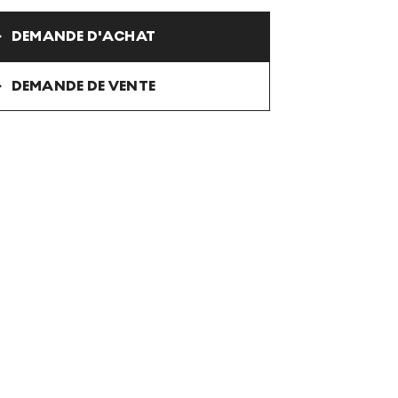
DEMANDE D'ACHAT
DEMANDE DE VENTE