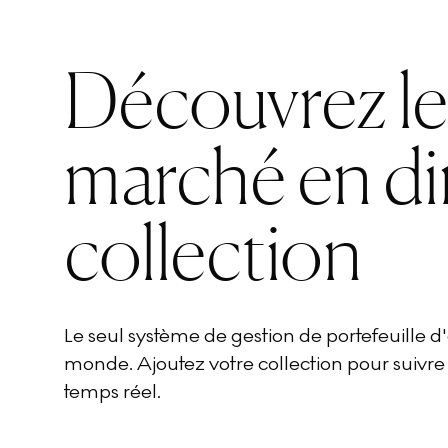
Découvrez l
marché en di
collection
Le seul système de gestion de portefeuille 
monde. Ajoutez votre collection pour suivre
temps réel.