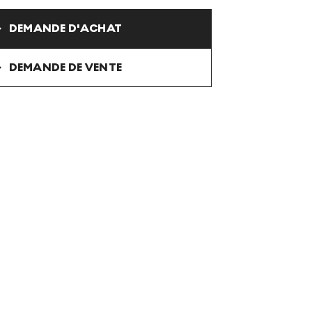
DEMANDE D'ACHAT
DEMANDE DE VENTE