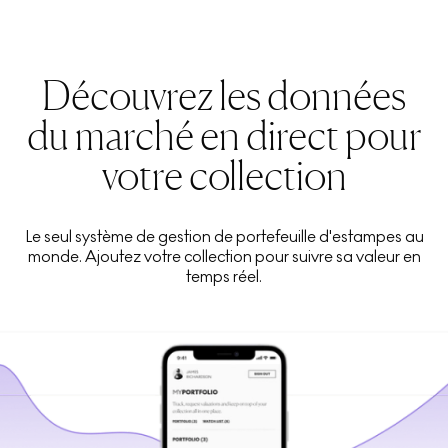
Découvrez les données
du marché en direct pour
votre collection
Le seul système de gestion de portefeuille d'estampes au
monde. Ajoutez votre collection pour suivre sa valeur en
temps réel.