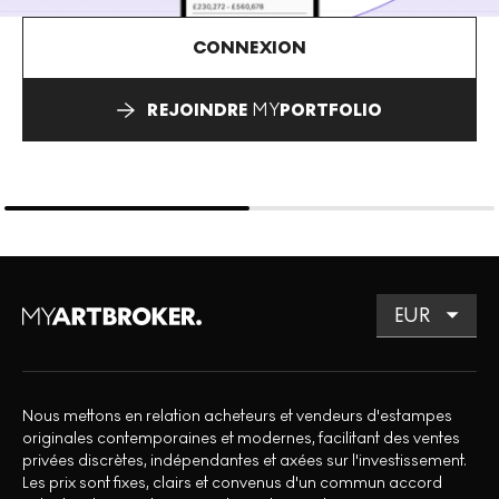
CONNEXION
REJOINDRE
MY
PORTFOLIO
Nous mettons en relation acheteurs et vendeurs d'estampes
originales contemporaines et modernes, facilitant des ventes
privées discrètes, indépendantes et axées sur l'investissement.
Les prix sont fixes, clairs et convenus d'un commun accord