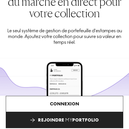
du marché en direct pour
votre collection
Le seul système de gestion de portefeuille d'estampes au
monde. Ajoutez votre collection pour suivre sa valeur en
temps réel.
CONNEXION
REJOINDRE
MY
PORTFOLIO