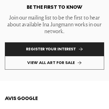
BE THE FIRST TO KNOW
Join our mailing list to be the first to hear
about available Ina Jungmann works in our
network.
REGISTER YOUR INTEREST
VIEW ALL ART FOR SALE
AVIS GOOGLE