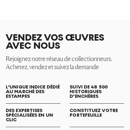
VENDEZ VOS ŒUVRES
AVEC NOUS
Rejoignez notre réseau de collectionneurs.
Achetez, vendez et suivez la demande
L'UNIQUE INDICE DÉDIÉ
SUIVI DE 48 500
AU MARCHÉ DES
HISTORIQUES
ESTAMPES
D'ENCHÈRES
DES EXPERTISES
CONSTITUEZ VOTRE
SPÉCIALISÉES EN UN
PORTEFEUILLE
CLIC