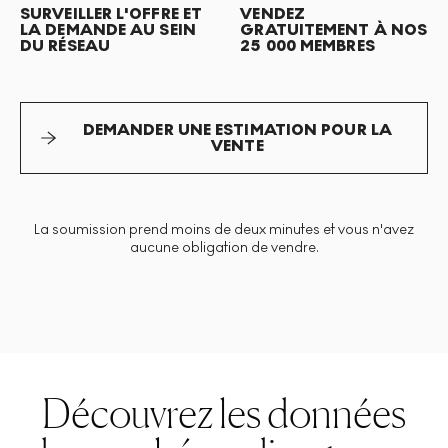
SURVEILLER L'OFFRE ET
VENDEZ
LA DEMANDE AU SEIN
GRATUITEMENT À NOS
DU RÉSEAU
25 000 MEMBRES
DEMANDER UNE ESTIMATION POUR LA
VENTE
La soumission prend moins de deux minutes et vous n'avez
aucune obligation de vendre.
Découvrez les données