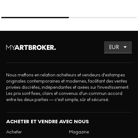
Nous mettons en relation acheteurs et vendeurs d'estampes
originales contemporaines et modernes, facilitant des ventes
privées discrètes, indépendantes et axées sur l'investissement.
Les prix sont fixes, clairs et convenus d'un commun accord
entre les deux parties — c'est simple, sûr et sécurisé.
ACHETER ET VENDRE AVEC NOUS
Acheter
Magazine