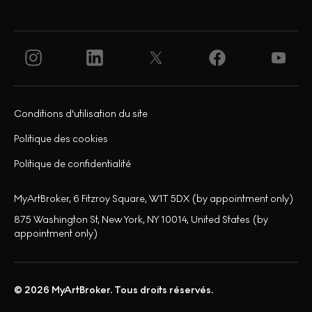
Conditions d'utilisation du site
Politique des cookies
Politique de confidentialité
MyArtBroker, 6 Fitzroy Square, W1T 5DX (by appointment only)
875 Washington St, New York, NY 10014, United States (by
appointment only)
© 2026 MyArtBroker. Tous droits réservés.