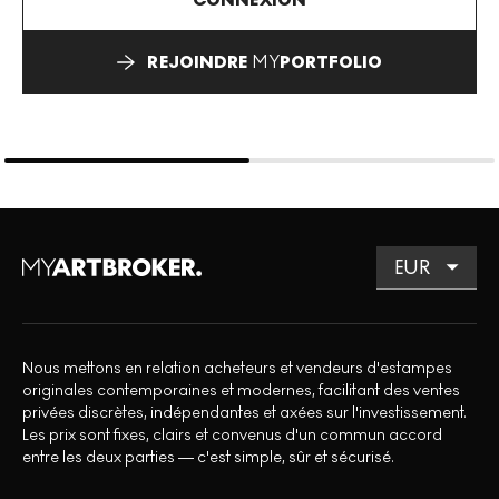
REJOINDRE
MY
PORTFOLIO
Nous mettons en relation acheteurs et vendeurs d'estampes
originales contemporaines et modernes, facilitant des ventes
privées discrètes, indépendantes et axées sur l'investissement.
Les prix sont fixes, clairs et convenus d'un commun accord
entre les deux parties — c'est simple, sûr et sécurisé.