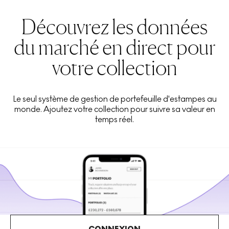
Découvrez les données
du marché en direct pour
votre collection
Le seul système de gestion de portefeuille d'estampes au
monde. Ajoutez votre collection pour suivre sa valeur en
temps réel.
CONNEXION