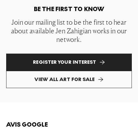
BE THE FIRST TO KNOW
Join our mailing list to be the first to hear
about available Jen Zahigian works in our
network.
REGISTER YOUR INTEREST
VIEW ALL ART FOR SALE
AVIS GOOGLE