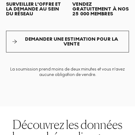
SURVEILLER L'OFFRE ET
VENDEZ
LA DEMANDE AU SEIN
GRATUITEMENT À NOS
DU RÉSEAU
25 000 MEMBRES
DEMANDER UNE ESTIMATION POUR LA
VENTE
La soumission prend moins de deux minutes et vous n'avez
aucune obligation de vendre.
Découvrez les données