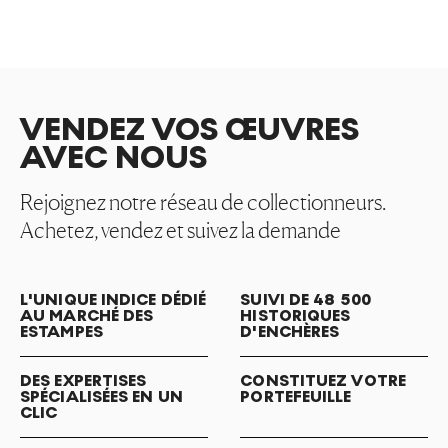
VENDEZ VOS ŒUVRES
AVEC NOUS
Rejoignez notre réseau de collectionneurs.
Achetez, vendez et suivez la demande
L'UNIQUE INDICE DÉDIÉ
SUIVI DE 48 500
AU MARCHÉ DES
HISTORIQUES
ESTAMPES
D'ENCHÈRES
DES EXPERTISES
CONSTITUEZ VOTRE
SPÉCIALISÉES EN UN
PORTEFEUILLE
CLIC