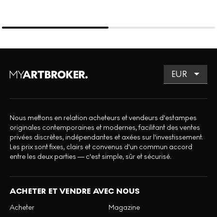
Nous mettons en relation acheteurs et vendeurs d'estampes
originales contemporaines et modernes, facilitant des ventes
privées discrètes, indépendantes et axées sur l'investissement.
Les prix sont fixes, clairs et convenus d'un commun accord
entre les deux parties — c'est simple, sûr et sécurisé.
ACHETER ET VENDRE AVEC NOUS
Acheter
Magazine