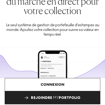
du marché en direct pour
votre collection
Le seul système de gestion de portefeuille d'estampes au
monde. Ajoutez votre collection pour suivre sa valeur en
temps réel.
CONNEXION
REJOINDRE
MY
PORTFOLIO