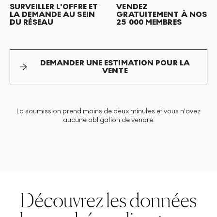
SURVEILLER L'OFFRE ET
VENDEZ
LA DEMANDE AU SEIN
GRATUITEMENT À NOS
DU RÉSEAU
25 000 MEMBRES
DEMANDER UNE ESTIMATION POUR LA
VENTE
La soumission prend moins de deux minutes et vous n'avez
aucune obligation de vendre.
Découvrez les données