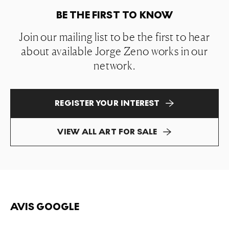
BE THE FIRST TO KNOW
Join our mailing list to be the first to hear
about available Jorge Zeno works in our
network.
REGISTER YOUR INTEREST
VIEW ALL ART FOR SALE
AVIS GOOGLE