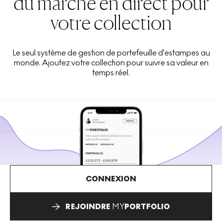
du marché en direct pour
votre collection
Le seul système de gestion de portefeuille d'estampes au
monde. Ajoutez votre collection pour suivre sa valeur en
temps réel.
CONNEXION
REJOINDRE
MY
PORTFOLIO