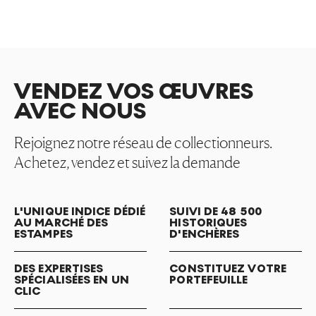
VENDEZ VOS ŒUVRES
AVEC NOUS
Rejoignez notre réseau de collectionneurs.
Achetez, vendez et suivez la demande
L'UNIQUE INDICE DÉDIÉ
SUIVI DE 48 500
AU MARCHÉ DES
HISTORIQUES
ESTAMPES
D'ENCHÈRES
DES EXPERTISES
CONSTITUEZ VOTRE
SPÉCIALISÉES EN UN
PORTEFEUILLE
CLIC