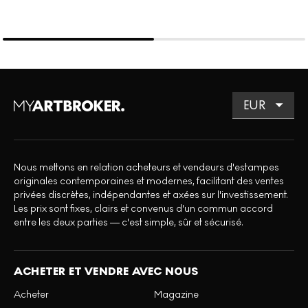
Nous mettons en relation acheteurs et vendeurs d'estampes
originales contemporaines et modernes, facilitant des ventes
privées discrètes, indépendantes et axées sur l'investissement.
Les prix sont fixes, clairs et convenus d'un commun accord
entre les deux parties — c'est simple, sûr et sécurisé.
ACHETER ET VENDRE AVEC NOUS
Acheter
Magazine