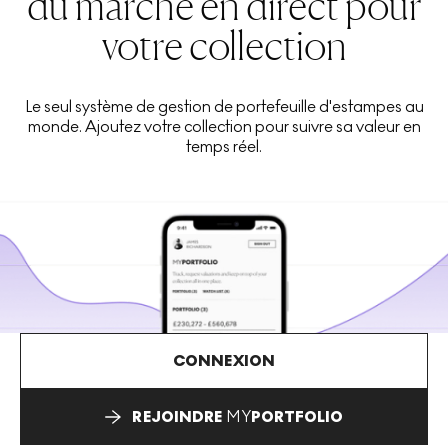
du marché en direct pour
votre collection
Le seul système de gestion de portefeuille d'estampes au
monde. Ajoutez votre collection pour suivre sa valeur en
temps réel.
CONNEXION
REJOINDRE
MY
PORTFOLIO