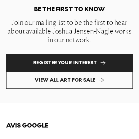
BE THE FIRST TO KNOW
Join our mailing list to be the first to hear
about available Joshua Jensen-Nagle works
in our network.
REGISTER YOUR INTEREST
VIEW ALL ART FOR SALE
AVIS GOOGLE