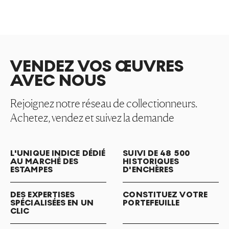
VENDEZ VOS ŒUVRES
AVEC NOUS
Rejoignez notre réseau de collectionneurs.
Achetez, vendez et suivez la demande
L'UNIQUE INDICE DÉDIÉ
SUIVI DE 48 500
AU MARCHÉ DES
HISTORIQUES
ESTAMPES
D'ENCHÈRES
DES EXPERTISES
CONSTITUEZ VOTRE
SPÉCIALISÉES EN UN
PORTEFEUILLE
CLIC