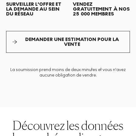
SURVEILLER L'OFFRE ET
VENDEZ
LA DEMANDE AU SEIN
GRATUITEMENT À NOS
DU RÉSEAU
25 000 MEMBRES
DEMANDER UNE ESTIMATION POUR LA
VENTE
La soumission prend moins de deux minutes et vous n'avez
aucune obligation de vendre.
Découvrez les données