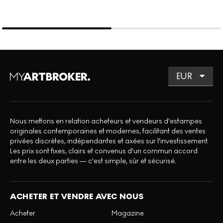
Nous mettons en relation acheteurs et vendeurs d'estampes
originales contemporaines et modernes, facilitant des ventes
privées discrètes, indépendantes et axées sur l'investissement.
Les prix sont fixes, clairs et convenus d'un commun accord
entre les deux parties — c'est simple, sûr et sécurisé.
ACHETER ET VENDRE AVEC NOUS
Acheter
Magazine