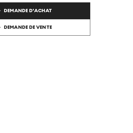
DEMANDE D'ACHAT
DEMANDE DE VENTE