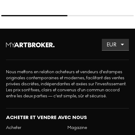
Nous mettons en relation acheteurs et vendeurs d'estampes
originales contemporaines et modernes, facilitant des ventes
privées discrètes, indépendantes et axées sur l'investissement.
Les prix sont fixes, clairs et convenus d'un commun accord
entre les deux parties — c'est simple, sûr et sécurisé.
ACHETER ET VENDRE AVEC NOUS
Acheter
Magazine