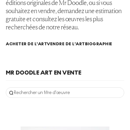
éditions originales de Mr Doodle, ou si vous
souhaitez en vendre, demandez une estimation
gratuite et consultez les œuvres les plus
recherchées de notre réseau.
ACHETER DE L'ART
VENDRE DE L'ART
BIOGRAPHIE
MR DOODLE ART EN VENTE