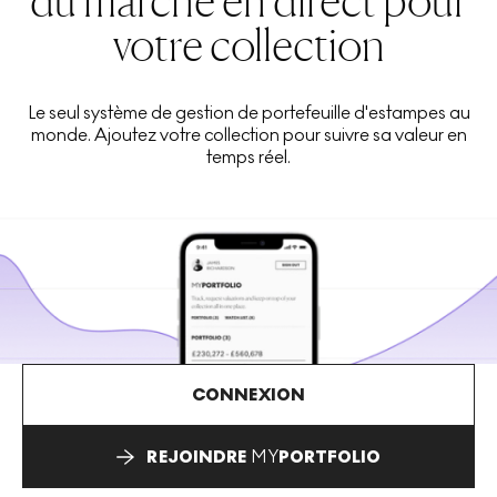
du marché en direct pour
votre collection
Le seul système de gestion de portefeuille d'estampes au
monde. Ajoutez votre collection pour suivre sa valeur en
temps réel.
CONNEXION
REJOINDRE
MY
PORTFOLIO