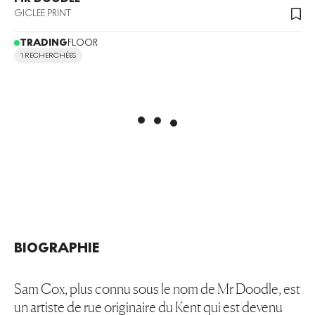
GICLEE PRINT
TRADING
FLOOR
1 RECHERCHÉES
BIOGRAPHIE
Sam Cox, plus connu sous le nom de Mr Doodle, est
un artiste de rue originaire du Kent qui est devenu