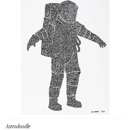
Astrodoodle