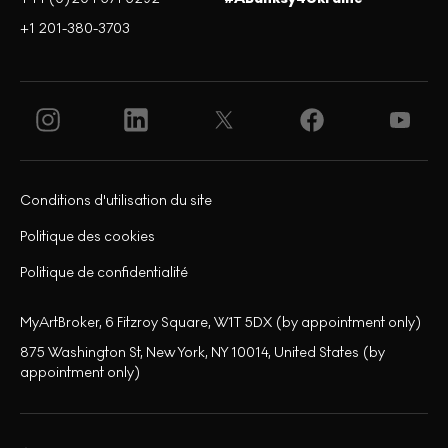
+1 201-380-3703
Conditions d'utilisation du site
Politique des cookies
Politique de confidentialité
MyArtBroker, 6 Fitzroy Square, W1T 5DX (by appointment only)
875 Washington St, New York, NY 10014, United States (by
appointment only)