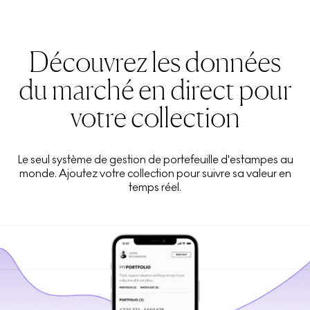
Découvrez les données
du marché en direct pour
votre collection
Le seul système de gestion de portefeuille d'estampes au
monde. Ajoutez votre collection pour suivre sa valeur en
temps réel.