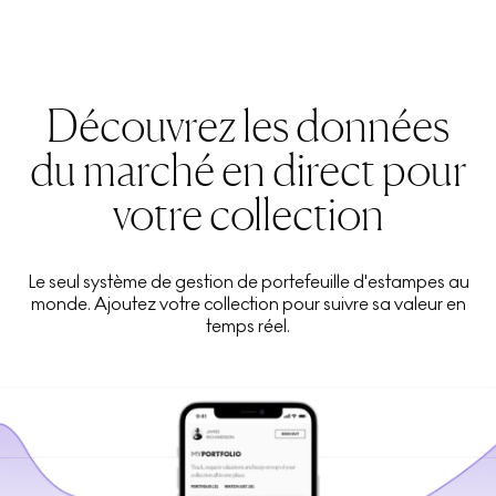
Découvrez les données
du marché en direct pour
votre collection
Le seul système de gestion de portefeuille d'estampes au
monde. Ajoutez votre collection pour suivre sa valeur en
temps réel.