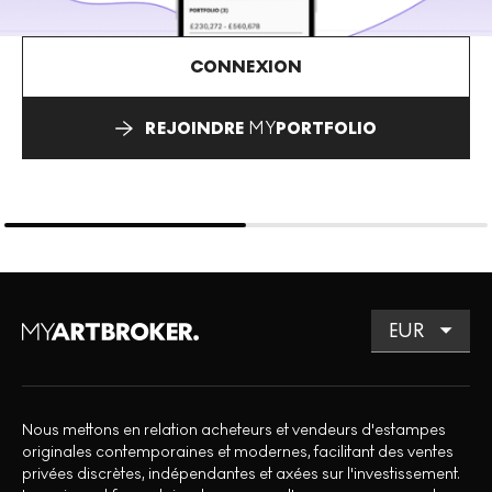
CONNEXION
REJOINDRE
MY
PORTFOLIO
Nous mettons en relation acheteurs et vendeurs d'estampes
originales contemporaines et modernes, facilitant des ventes
privées discrètes, indépendantes et axées sur l'investissement.